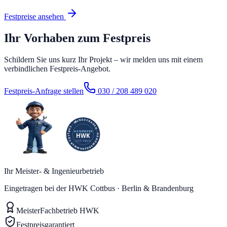
Festpreise ansehen
Ihr Vorhaben zum Festpreis
Schildern Sie uns kurz Ihr Projekt – wir melden uns mit einem
verbindlichen Festpreis-Angebot.
Festpreis-Anfrage stellen
030 / 208 489 020
Ihr Meister- & Ingenieurbetrieb
Eingetragen bei der HWK Cottbus · Berlin & Brandenburg
Meister
Fachbetrieb HWK
Festpreis
garantiert