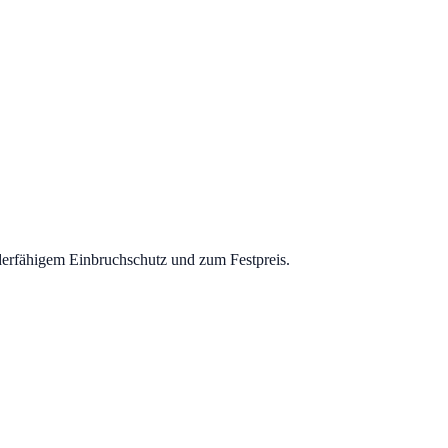
derfähigem Einbruchschutz und zum Festpreis.