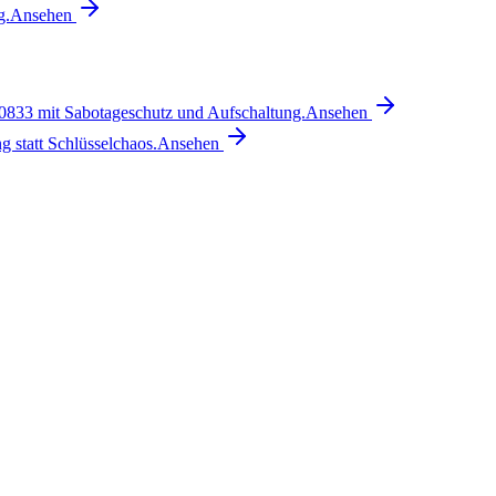
g.
Ansehen
 0833 mit Sabotageschutz und Aufschaltung.
Ansehen
g statt Schlüsselchaos.
Ansehen