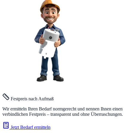
Festpreis nach Aufmaß
Wir ermitteln Ihren Bedarf normgerecht und nennen Ihnen einen
verbindlichen Festpreis – transparent und ohne Überraschungen.
Jetzt Bedarf ermitteln