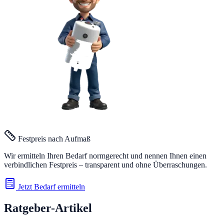
Festpreis nach Aufmaß
Wir ermitteln Ihren Bedarf normgerecht und nennen Ihnen einen
verbindlichen Festpreis – transparent und ohne Überraschungen.
Jetzt Bedarf ermitteln
Ratgeber-Artikel