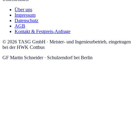
Über uns
Impressum
Datenschutz
AGB
Kontakt & Festpreis-Anfrage
©
2026
TASG GmbH
·
Meister- und Ingenieurbetrieb, eingetragen
bei der HWK Cottbus
GF
Martin Schneider
·
Schulzendorf
bei Berlin