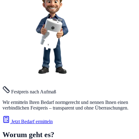
Festpreis nach Aufmaß
Wir ermitteln Ihren Bedarf normgerecht und nennen Ihnen einen
verbindlichen Festpreis – transparent und ohne Überraschungen.
Jetzt Bedarf ermitteln
Worum geht es?