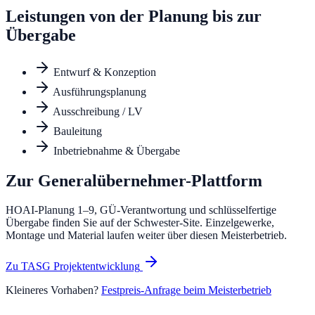
Leistungen von der Planung bis zur
Übergabe
Entwurf & Konzeption
Ausführungsplanung
Ausschreibung / LV
Bauleitung
Inbetriebnahme & Übergabe
Zur Generalübernehmer-Plattform
HOAI-Planung 1–9, GÜ-Verantwortung und schlüsselfertige
Übergabe finden Sie auf der Schwester-Site. Einzelgewerke,
Montage und Material laufen weiter über diesen Meisterbetrieb.
Zu
TASG Projektentwicklung
Kleineres Vorhaben?
Festpreis-Anfrage beim Meisterbetrieb