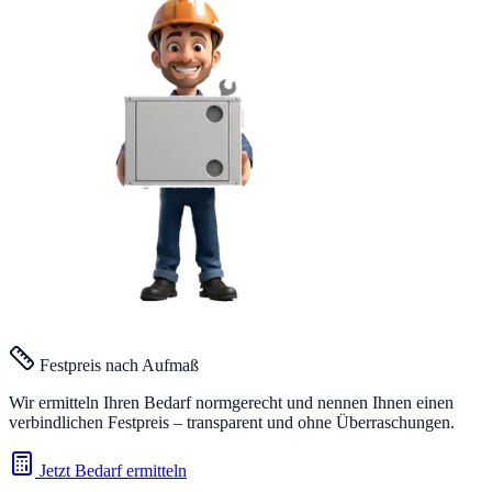
Festpreis nach Aufmaß
Wir ermitteln Ihren Bedarf normgerecht und nennen Ihnen einen
verbindlichen Festpreis – transparent und ohne Überraschungen.
Jetzt Bedarf ermitteln