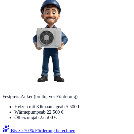
Festpreis-Anker (brutto, vor Förderung)
Heizen mit Klimaanlage
ab 5.500 €
Wärmepumpe
ab 22.500 €
Ölheizung
ab 22.500 €
Bis zu 70 % Förderung berechnen