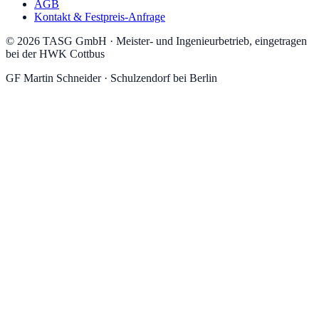
AGB
Kontakt & Festpreis-Anfrage
©
2026
TASG GmbH
·
Meister- und Ingenieurbetrieb, eingetragen
bei der HWK Cottbus
GF
Martin Schneider
·
Schulzendorf
bei Berlin