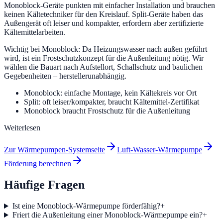
Monoblock-Geräte punkten mit einfacher Installation und brauchen
keinen Kältetechniker für den Kreislauf. Split-Geräte haben das
Außengerät oft leiser und kompakter, erfordern aber zertifizierte
Kältemittelarbeiten.
Wichtig bei Monoblock: Da Heizungswasser nach außen geführt
wird, ist ein Frostschutzkonzept für die Außenleitung nötig. Wir
wählen die Bauart nach Aufstellort, Schallschutz und baulichen
Gegebenheiten – herstellerunabhängig.
Monoblock: einfache Montage, kein Kältekreis vor Ort
Split: oft leiser/kompakter, braucht Kältemittel-Zertifikat
Monoblock braucht Frostschutz für die Außenleitung
Weiterlesen
Zur Wärmepumpen-Systemseite
Luft-Wasser-Wärmepumpe
Förderung berechnen
Häufige Fragen
Ist eine Monoblock-Wärmepumpe förderfähig?
+
Friert die Außenleitung einer Monoblock-Wärmepumpe ein?
+