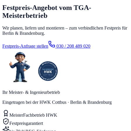
Festpreis-Angebot vom TGA-
Meisterbetrieb
Wir planen, liefern und montieren – zum verbindlichen Festpreis für
Berlin & Brandenburg.
Festpreis-Anfrage stellen
030 / 208 489 020
Ihr Meister- & Ingenieurbetrieb
Eingetragen bei der HWK Cottbus · Berlin & Brandenburg
Meister
Fachbetrieb HWK
Festpreis
garantiert