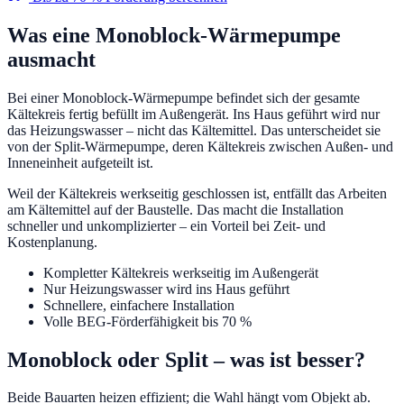
Was eine Monoblock-Wärmepumpe
ausmacht
Bei einer Monoblock-Wärmepumpe befindet sich der gesamte
Kältekreis fertig befüllt im Außengerät. Ins Haus geführt wird nur
das Heizungswasser – nicht das Kältemittel. Das unterscheidet sie
von der Split-Wärmepumpe, deren Kältekreis zwischen Außen- und
Inneneinheit aufgeteilt ist.
Weil der Kältekreis werkseitig geschlossen ist, entfällt das Arbeiten
am Kältemittel auf der Baustelle. Das macht die Installation
schneller und unkomplizierter – ein Vorteil bei Zeit- und
Kostenplanung.
Kompletter Kältekreis werkseitig im Außengerät
Nur Heizungswasser wird ins Haus geführt
Schnellere, einfachere Installation
Volle BEG-Förderfähigkeit bis 70 %
Monoblock oder Split – was ist besser?
Beide Bauarten heizen effizient; die Wahl hängt vom Objekt ab.