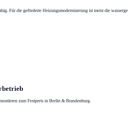
fähig. Für die geförderte Heizungsmodernisierung ist meist die wasse
betrieb
 montieren zum Festpreis in Berlin & Brandenburg.