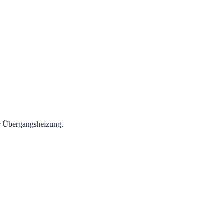
er Übergangsheizung.