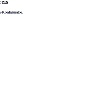
eis
-Konfigurator.