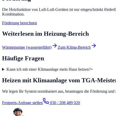
Die Heizfunktion von Luft-Luft-Geräten ist nur eingeschränkt förder
Kombination.
Förderung berechnen
Weiterlesen im
Heizung
-Bereich
Wärmepumpe (wassergeführt)
Zum Klima-Bereich
Häufige Fragen
Kann ich mit einer Klimaanlage mein Haus heizen?
+
Heizen mit Klimaanlage vom TGA-Meister
Wir legen Ihr System normbasiert aus, beantragen die Förderung und
Festpreis-Anfrage stellen
030 / 208 489 020