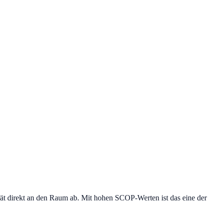
rät direkt an den Raum ab. Mit hohen SCOP-Werten ist das eine der