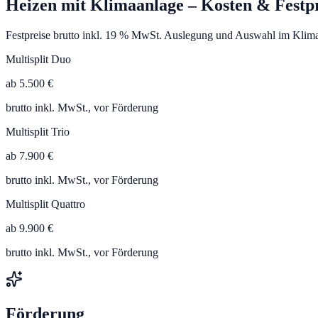
Heizen mit Klimaanlage
– Kosten & Festpr
Festpreise brutto inkl. 19 % MwSt. Auslegung und Auswahl im Klima
Multisplit Duo
ab 5.500 €
brutto inkl. MwSt., vor Förderung
Multisplit Trio
ab 7.900 €
brutto inkl. MwSt., vor Förderung
Multisplit Quattro
ab 9.900 €
brutto inkl. MwSt., vor Förderung
Förderung