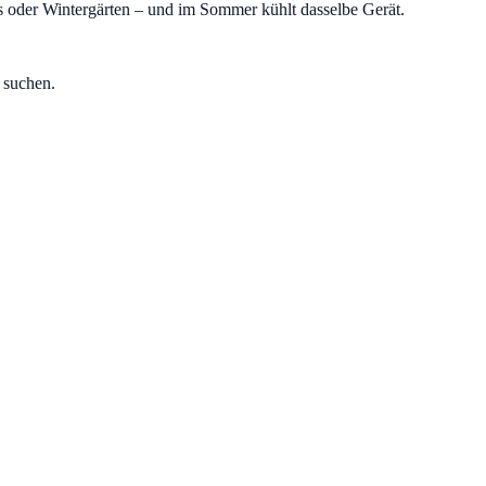
os oder Wintergärten – und im Sommer kühlt dasselbe Gerät.
 suchen.