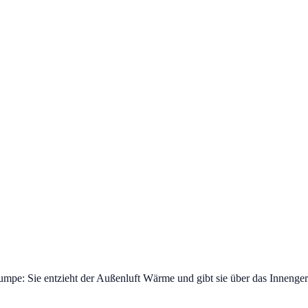
umpe: Sie entzieht der Außenluft Wärme und gibt sie über das Innenge