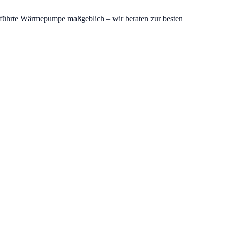
rgeführte Wärmepumpe maßgeblich – wir beraten zur besten