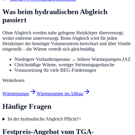
Was beim hydraulischen Abgleich
passiert
Ohne Abgleich werden nahe gelegene Heizkörper überversorgt,
weiter entfernte unterversorgt. Beim Abgleich wird für jeden
Heizkörper der benötigte Volumenstrom berechnet und über Ventile
eingestellt – die Wärme verteilt sich gleichmäßig.
Niedrigere Vorlauftemperatur → höhere Wärmepumpen-JAZ
Gleichmäßige Wärme, weniger Strömungsgeräusche
Voraussetzung für viele BEG-Förderungen
Weiterlesen
Wärmepumpe
Wärmepumpe im Altbau
Häufige Fragen
Ist der hydraulische Abgleich Pflicht?
+
Festpreis-Angebot vom TGA-