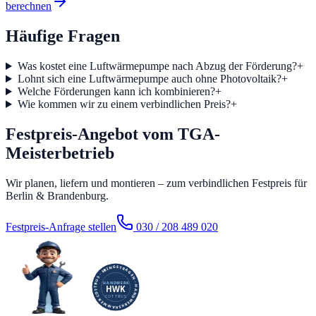
berechnen
Häufige Fragen
Was kostet eine Luftwärmepumpe nach Abzug der Förderung?
+
Lohnt sich eine Luftwärmepumpe auch ohne Photovoltaik?
+
Welche Förderungen kann ich kombinieren?
+
Wie kommen wir zu einem verbindlichen Preis?
+
Festpreis-Angebot vom TGA-
Meisterbetrieb
Wir planen, liefern und montieren – zum verbindlichen Festpreis für
Berlin & Brandenburg.
Festpreis-Anfrage stellen
030 / 208 489 020