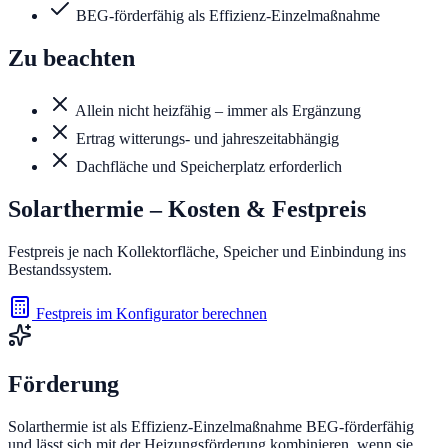
BEG-förderfähig als Effizienz-Einzelmaßnahme
Zu beachten
Allein nicht heizfähig – immer als Ergänzung
Ertrag witterungs- und jahreszeitabhängig
Dachfläche und Speicherplatz erforderlich
Solarthermie
– Kosten & Festpreis
Festpreis je nach Kollektorfläche, Speicher und Einbindung ins
Bestandssystem.
Festpreis im Konfigurator berechnen
Förderung
Solarthermie ist als Effizienz-Einzelmaßnahme BEG-förderfähig
und lässt sich mit der Heizungsförderung kombinieren, wenn sie