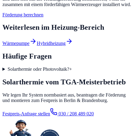
zusammen mit einem förderfähigen Wärmeerzeuger installiert wird.
Förderung berechnen
Weiterlesen im
Heizung
-Bereich
Wärmepumpe
Hybridheizung
Häufige Fragen
Solarthermie oder Photovoltaik?
+
Solarthermie vom TGA-Meisterbetrieb
Wir legen Ihr System normbasiert aus, beantragen die Förderung
und montieren zum Festpreis in Berlin & Brandenburg.
Festpreis-Anfrage stellen
030 / 208 489 020