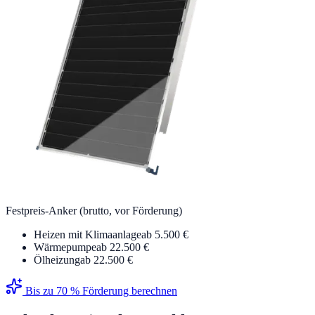
Festpreis-Anker (brutto, vor Förderung)
Heizen mit Klimaanlage
ab 5.500 €
Wärmepumpe
ab 22.500 €
Ölheizung
ab 22.500 €
Bis zu 70 % Förderung berechnen