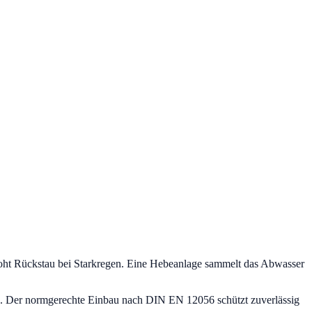
roht Rückstau bei Starkregen. Eine Hebeanlage sammelt das Abwasser
 Der normgerechte Einbau nach DIN EN 12056 schützt zuverlässig