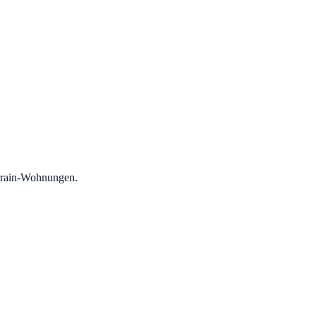
errain-Wohnungen.