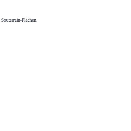
 Souterrain-Flächen.