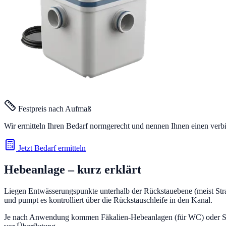
Festpreis nach Aufmaß
Wir ermitteln Ihren Bedarf normgerecht und nennen Ihnen einen verb
Jetzt Bedarf ermitteln
Hebeanlage
– kurz erklärt
Liegen Entwässerungspunkte unterhalb der Rückstauebene (meist Stra
und pumpt es kontrolliert über die Rückstauschleife in den Kanal.
Je nach Anwendung kommen Fäkalien-Hebeanlagen (für WC) oder Sc