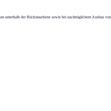
um unterhalb der Rückstauebene sowie bei nachträglichem Ausbau von