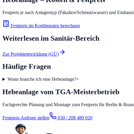
Festpreis je nach Anlagentyp (Fäkalien/Schmutzwasser) und Einbausi
Festpreis im Konfigurator berechnen
Weiterlesen im
Sanitär
-Bereich
Zur Projektentwicklung (GÜ)
Häufige Fragen
Wann brauche ich eine Hebeanlage?
+
Hebeanlage vom TGA-Meisterbetrieb
Fachgerechte Planung und Montage zum Festpreis für Berlin & Bran
Festpreis-Anfrage stellen
030 / 208 489 020