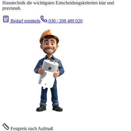
Haustechnik die wichtigsten Entscheidungskriterien klar und
praxisnah.
Bedarf ermitteln
030 / 208 489 020
Festpreis nach Aufmaß