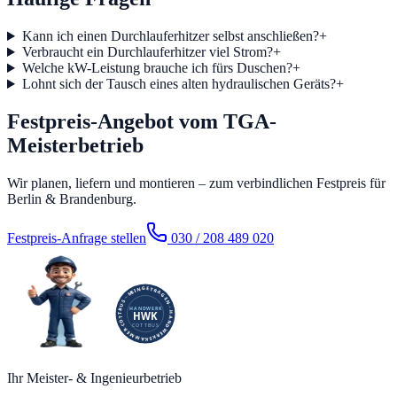
Kann ich einen Durchlauferhitzer selbst anschließen?
+
Verbraucht ein Durchlauferhitzer viel Strom?
+
Welche kW-Leistung brauche ich fürs Duschen?
+
Lohnt sich der Tausch eines alten hydraulischen Geräts?
+
Festpreis-Angebot vom TGA-
Meisterbetrieb
Wir planen, liefern und montieren – zum verbindlichen Festpreis für
Berlin & Brandenburg.
Festpreis-Anfrage stellen
030 / 208 489 020
Ihr Meister- & Ingenieurbetrieb