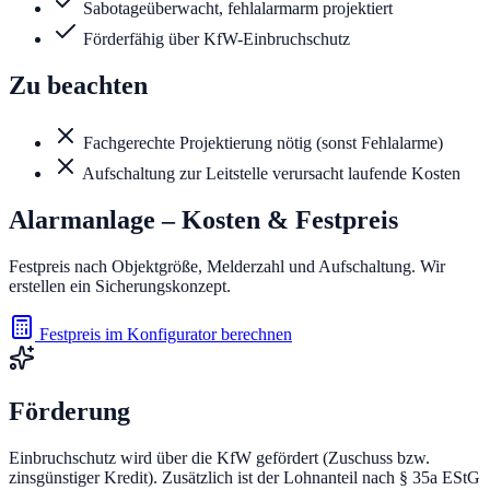
Sabotageüberwacht, fehlalarmarm projektiert
Förderfähig über KfW-Einbruchschutz
Zu beachten
Fachgerechte Projektierung nötig (sonst Fehlalarme)
Aufschaltung zur Leitstelle verursacht laufende Kosten
Alarmanlage
– Kosten & Festpreis
Festpreis nach Objektgröße, Melderzahl und Aufschaltung. Wir
erstellen ein Sicherungskonzept.
Festpreis im Konfigurator berechnen
Förderung
Einbruchschutz wird über die KfW gefördert (Zuschuss bzw.
zinsgünstiger Kredit). Zusätzlich ist der Lohnanteil nach § 35a EStG