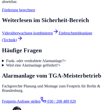
absetzbar.
Förderung berechnen
Weiterlesen im
Sicherheit
-Bereich
Videoüberwachung kombinieren
Einbruchmeldeanlage
(Technik)
Häufige Fragen
Funk- oder verdrahtete Alarmanlage?
+
Wird eine Alarmanlage gefördert?
+
Alarmanlage vom TGA-Meisterbetrieb
Fachgerechte Planung und Montage zum Festpreis für Berlin &
Brandenburg.
Festpreis-Anfrage stellen
030 / 208 489 020