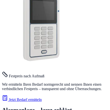
Festpreis nach Aufmaß
Wir ermitteln Ihren Bedarf normgerecht und nennen Ihnen einen
verbindlichen Festpreis – transparent und ohne Überraschungen.
Jetzt Bedarf ermitteln