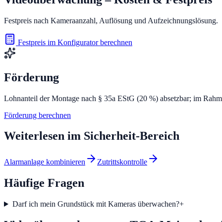
Festpreis nach Kameraanzahl, Auflösung und Aufzeichnungslösung.
Festpreis im Konfigurator berechnen
Förderung
Lohnanteil der Montage nach § 35a EStG (20 %) absetzbar; im Rahme
Förderung berechnen
Weiterlesen im
Sicherheit
-Bereich
Alarmanlage kombinieren
Zutrittskontrolle
Häufige Fragen
Darf ich mein Grundstück mit Kameras überwachen?
+