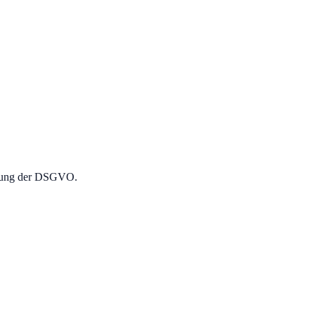
chtung der DSGVO.