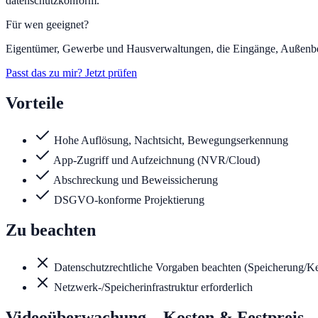
datenschutzkonform.
Für wen geeignet?
Eigentümer, Gewerbe und Hausverwaltungen, die Eingänge, Außenber
Passt das zu mir? Jetzt prüfen
Vorteile
Hohe Auflösung, Nachtsicht, Bewegungserkennung
App-Zugriff und Aufzeichnung (NVR/Cloud)
Abschreckung und Beweissicherung
DSGVO-konforme Projektierung
Zu beachten
Datenschutzrechtliche Vorgaben beachten (Speicherung/K
Netzwerk-/Speicherinfrastruktur erforderlich
Videoüberwachung
– Kosten & Festpreis