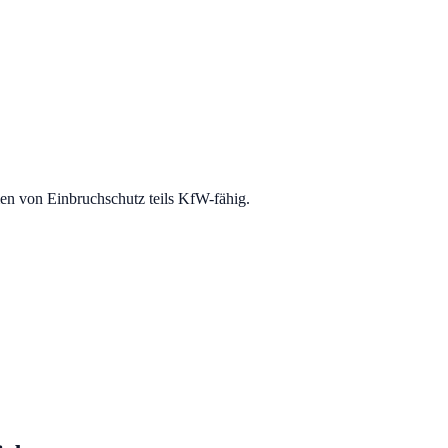
n von Einbruchschutz teils KfW-fähig.