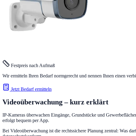
Festpreis nach Aufmaß
Wir ermitteln Ihren Bedarf normgerecht und nennen Ihnen einen verb
Jetzt Bedarf ermitteln
Videoüberwachung
– kurz erklärt
IP-Kameras überwachen Eingänge, Grundstücke und Gewerbeflächen 
erfolgt bequem per App.
Bei Videoüberwachung ist die rechtssichere Planung zentral: Was da