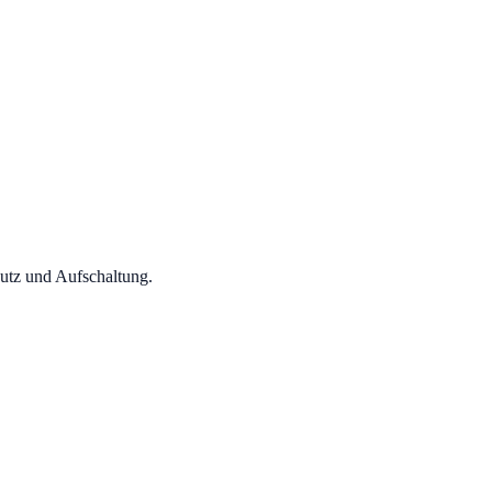
utz und Aufschaltung.