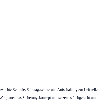
wachte Zentrale, Sabotageschutz und Aufschaltung zur Leitstelle.
ir planen das Sicherungskonzept und setzen es fachgerecht um.