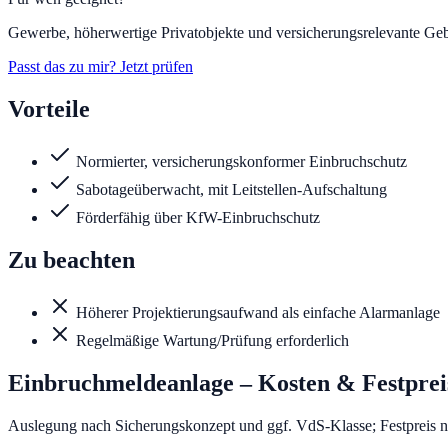
Gewerbe, höherwertige Privatobjekte und versicherungsrelevante Geb
Passt das zu mir? Jetzt prüfen
Vorteile
Normierter, versicherungskonformer Einbruchschutz
Sabotageüberwacht, mit Leitstellen-Aufschaltung
Förderfähig über KfW-Einbruchschutz
Zu beachten
Höherer Projektierungsaufwand als einfache Alarmanlage
Regelmäßige Wartung/Prüfung erforderlich
Einbruchmeldeanlage
– Kosten & Festprei
Auslegung nach Sicherungskonzept und ggf. VdS-Klasse; Festpreis 