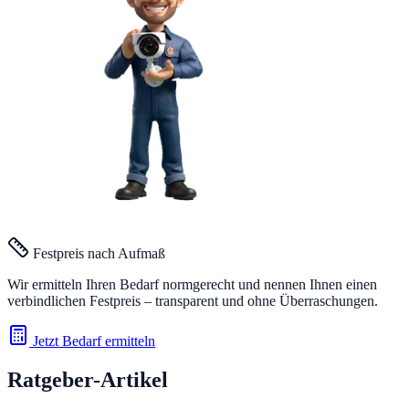
Festpreis nach Aufmaß
Wir ermitteln Ihren Bedarf normgerecht und nennen Ihnen einen
verbindlichen Festpreis – transparent und ohne Überraschungen.
Jetzt Bedarf ermitteln
Ratgeber-Artikel