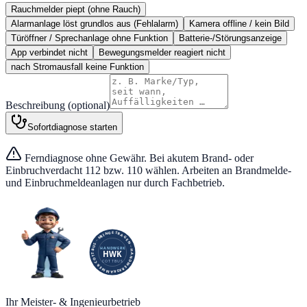
Rauchmelder piept (ohne Rauch)
Alarmanlage löst grundlos aus (Fehlalarm)
Kamera offline / kein Bild
Türöffner / Sprechanlage ohne Funktion
Batterie-/Störungsanzeige
App verbindet nicht
Bewegungsmelder reagiert nicht
nach Stromausfall keine Funktion
Beschreibung (optional)
Sofortdiagnose starten
Ferndiagnose ohne Gewähr. Bei akutem Brand- oder
Einbruchverdacht 112 bzw. 110 wählen. Arbeiten an Brandmelde-
und Einbruchmeldeanlagen nur durch Fachbetrieb.
Ihr Meister- & Ingenieurbetrieb