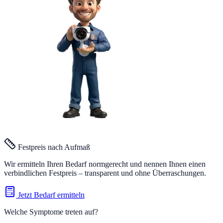
Festpreis nach Aufmaß
Wir ermitteln Ihren Bedarf normgerecht und nennen Ihnen einen
verbindlichen Festpreis – transparent und ohne Überraschungen.
Jetzt Bedarf ermitteln
Welche Symptome treten auf?