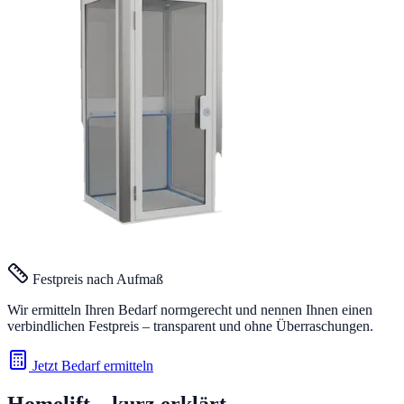
Festpreis nach Aufmaß
Wir ermitteln Ihren Bedarf normgerecht und nennen Ihnen einen
verbindlichen Festpreis – transparent und ohne Überraschungen.
Jetzt Bedarf ermitteln