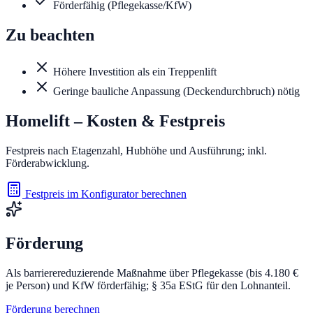
Förderfähig (Pflegekasse/KfW)
Zu beachten
Höhere Investition als ein Treppenlift
Geringe bauliche Anpassung (Deckendurchbruch) nötig
Homelift
– Kosten & Festpreis
Festpreis nach Etagenzahl, Hubhöhe und Ausführung; inkl.
Förderabwicklung.
Festpreis im Konfigurator berechnen
Förderung
Als barrierereduzierende Maßnahme über Pflegekasse (bis 4.180 €
je Person) und KfW förderfähig; § 35a EStG für den Lohnanteil.
Förderung berechnen