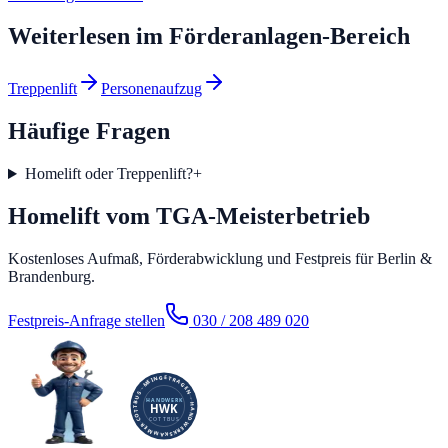
Weiterlesen im
Förderanlagen
-Bereich
Treppenlift
Personenaufzug
Häufige Fragen
Homelift oder Treppenlift?
+
Homelift vom TGA-Meisterbetrieb
Kostenloses Aufmaß, Förderabwicklung und Festpreis für Berlin &
Brandenburg.
Festpreis-Anfrage stellen
030 / 208 489 020