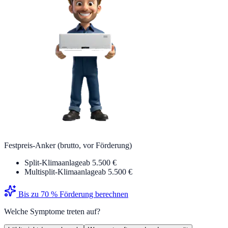
Festpreis-Anker (brutto, vor Förderung)
Split-Klimaanlage
ab 5.500 €
Multisplit-Klimaanlage
ab 5.500 €
Bis zu 70 % Förderung berechnen
Welche Symptome treten auf?