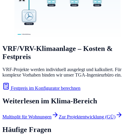
VRF/VRV-Klimaanlage
– Kosten &
Festpreis
VRF-Projekte werden individuell ausgelegt und kalkuliert. Für
komplexe Vorhaben binden wir unser TGA-Ingenieurbüro ein.
Festpreis im Konfigurator berechnen
Weiterlesen im
Klima
-Bereich
Multisplit für Wohnungen
Zur Projektentwicklung (GÜ)
Häufige Fragen