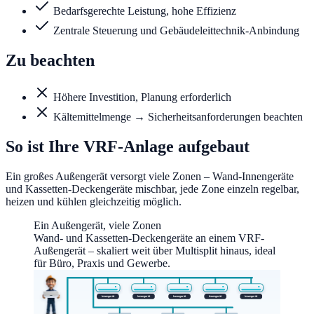
Bedarfsgerechte Leistung, hohe Effizienz
Zentrale Steuerung und Gebäudeleittechnik-Anbindung
Zu beachten
Höhere Investition, Planung erforderlich
Kältemittelmenge → Sicherheitsanforderungen beachten
So ist Ihre VRF-Anlage aufgebaut
Ein großes Außengerät versorgt viele Zonen – Wand-Innengeräte
und Kassetten-Deckengeräte mischbar, jede Zone einzeln regelbar,
heizen und kühlen gleichzeitig möglich.
Ein Außengerät, viele Zonen
Wand- und Kassetten-Deckengeräte an einem VRF-
Außengerät – skaliert weit über Multisplit hinaus, ideal
für Büro, Praxis und Gewerbe.