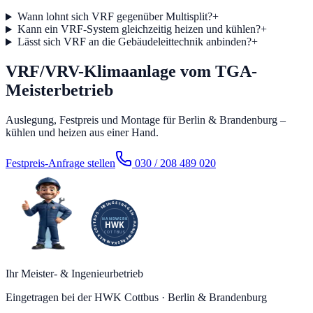
Wann lohnt sich VRF gegenüber Multisplit?
+
Kann ein VRF-System gleichzeitig heizen und kühlen?
+
Lässt sich VRF an die Gebäudeleittechnik anbinden?
+
VRF/VRV-Klimaanlage vom TGA-
Meisterbetrieb
Auslegung, Festpreis und Montage für Berlin & Brandenburg –
kühlen und heizen aus einer Hand.
Festpreis-Anfrage stellen
030 / 208 489 020
Ihr Meister- & Ingenieurbetrieb
Eingetragen bei der HWK Cottbus · Berlin & Brandenburg