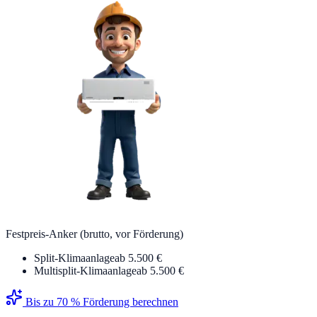
Festpreis-Anker (brutto, vor Förderung)
Split-Klimaanlage
ab 5.500 €
Multisplit-Klimaanlage
ab 5.500 €
Bis zu 70 % Förderung berechnen