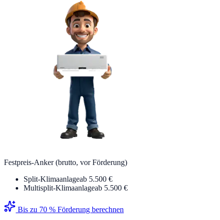
Festpreis-Anker (brutto, vor Förderung)
Split-Klimaanlage
ab 5.500 €
Multisplit-Klimaanlage
ab 5.500 €
Bis zu 70 % Förderung berechnen