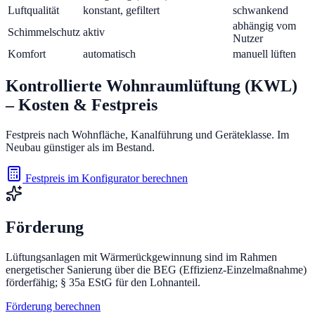
Luftqualität
konstant, gefiltert
schwankend
abhängig vom
Schimmelschutz
aktiv
Nutzer
Komfort
automatisch
manuell lüften
Kontrollierte Wohnraumlüftung (KWL)
– Kosten & Festpreis
Festpreis nach Wohnfläche, Kanalführung und Geräteklasse. Im
Neubau günstiger als im Bestand.
Festpreis im Konfigurator berechnen
Förderung
Lüftungsanlagen mit Wärmerückgewinnung sind im Rahmen
energetischer Sanierung über die BEG (Effizienz-Einzelmaßnahme)
förderfähig; § 35a EStG für den Lohnanteil.
Förderung berechnen