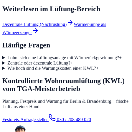
Weiterlesen im
Lüftung
-Bereich
Dezentrale Lüftung (Nachrüstung)
Wärmepumpe als
Wärmeerzeuger
Häufige Fragen
Lohnt sich eine Lüftungsanlage mit Wärmerückgewinnung?
+
Zentrale oder dezentrale Lüftung?
+
Wie hoch sind die Wartungskosten einer KWL?
+
Kontrollierte Wohnraumlüftung (KWL)
vom TGA-Meisterbetrieb
Planung, Festpreis und Wartung für Berlin & Brandenburg – frische
Luft aus einer Hand.
Festpreis-Anfrage stellen
030 / 208 489 020