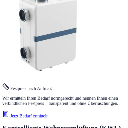
Festpreis nach Aufmaß
Wir ermitteln Ihren Bedarf normgerecht und nennen Ihnen einen
verbindlichen Festpreis – transparent und ohne Überraschungen.
Jetzt Bedarf ermitteln