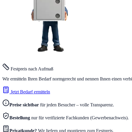
Festpreis nach Aufmaß
Wir ermitteln Ihren Bedarf normgerecht und nennen Ihnen einen verb
Jetzt Bedarf ermitteln
Preise sichtbar
für jeden Besucher – volle Transparenz.
Bestellung
nur für verifizierte Fachkunden (Gewerbenachweis).
Privatkunde?
Wir liefern und montieren zum Festpreis.