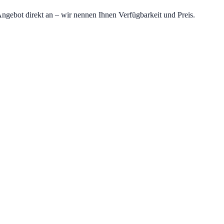
Angebot direkt an – wir nennen Ihnen Verfügbarkeit und Preis.