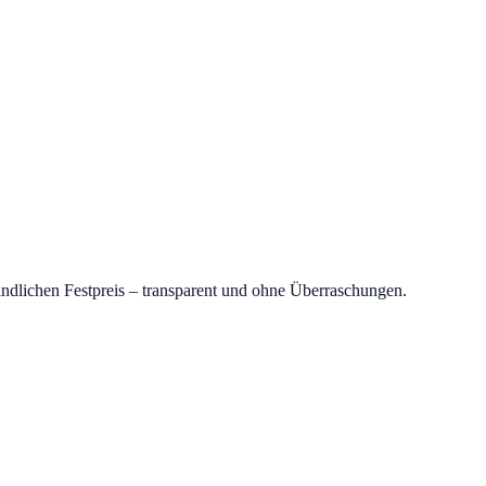
indlichen Festpreis – transparent und ohne Überraschungen.