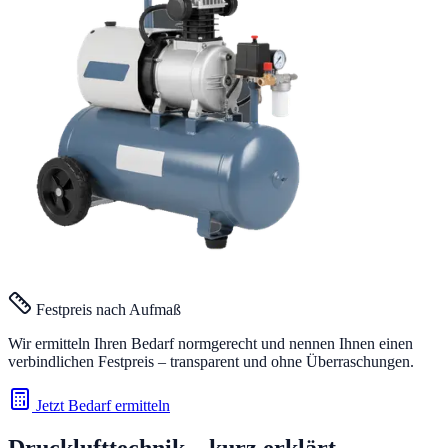
Festpreis nach Aufmaß
Wir ermitteln Ihren Bedarf normgerecht und nennen Ihnen einen
verbindlichen Festpreis – transparent und ohne Überraschungen.
Jetzt Bedarf ermitteln