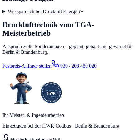
Wie spare ich bei Druckluft Energie?
+
Drucklufttechnik vom TGA-
Meisterbetrieb
Anspruchsvolle Sonderanlagen – geplant, gebaut und gewartet für
Berlin & Brandenburg.
Festpreis-Anfrage stellen
030 / 208 489 020
Ihr Meister- & Ingenieurbetrieb
Eingetragen bei der HWK Cottbus · Berlin & Brandenburg
Meister
Fachbetrieb HWK