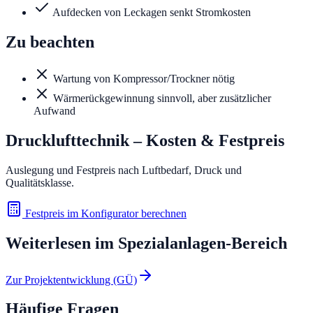
Aufdecken von Leckagen senkt Stromkosten
Zu beachten
Wartung von Kompressor/Trockner nötig
Wärmerückgewinnung sinnvoll, aber zusätzlicher
Aufwand
Drucklufttechnik
– Kosten & Festpreis
Auslegung und Festpreis nach Luftbedarf, Druck und
Qualitätsklasse.
Festpreis im Konfigurator berechnen
Weiterlesen im
Spezialanlagen
-Bereich
Zur Projektentwicklung (GÜ)
Häufige Fragen