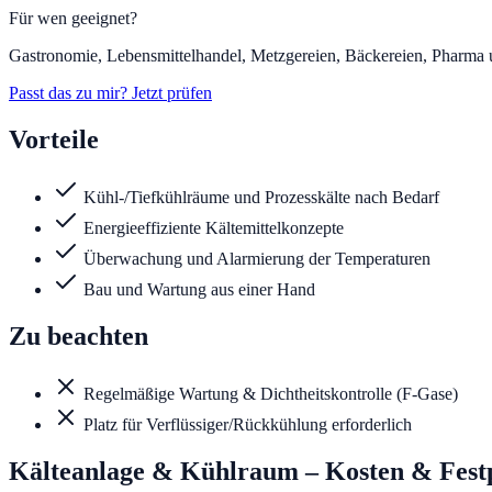
Für wen geeignet?
Gastronomie, Lebensmittelhandel, Metzgereien, Bäckereien, Pharma u
Passt das zu mir? Jetzt prüfen
Vorteile
Kühl-/Tiefkühlräume und Prozesskälte nach Bedarf
Energieeffiziente Kältemittelkonzepte
Überwachung und Alarmierung der Temperaturen
Bau und Wartung aus einer Hand
Zu beachten
Regelmäßige Wartung & Dichtheitskontrolle (F-Gase)
Platz für Verflüssiger/Rückkühlung erforderlich
Kälteanlage & Kühlraum
– Kosten & Fest