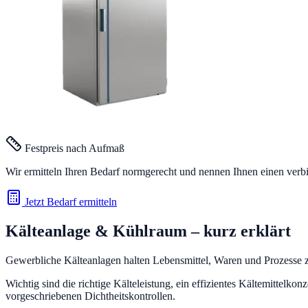
Festpreis nach Aufmaß
Wir ermitteln Ihren Bedarf normgerecht und nennen Ihnen einen verb
Jetzt Bedarf ermitteln
Kälteanlage & Kühlraum
– kurz erklärt
Gewerbliche Kälteanlagen halten Lebensmittel, Waren und Prozesse zu
Wichtig sind die richtige Kälteleistung, ein effizientes Kältemittel
vorgeschriebenen Dichtheitskontrollen.