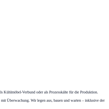
ls Kühlmöbel-Verbund oder als Prozesskälte für die Produktion.
ung mit Überwachung. Wir legen aus, bauen und warten – inklusive der