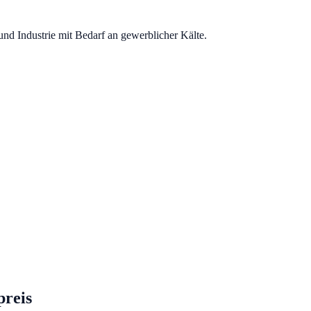
nd Industrie mit Bedarf an gewerblicher Kälte.
preis