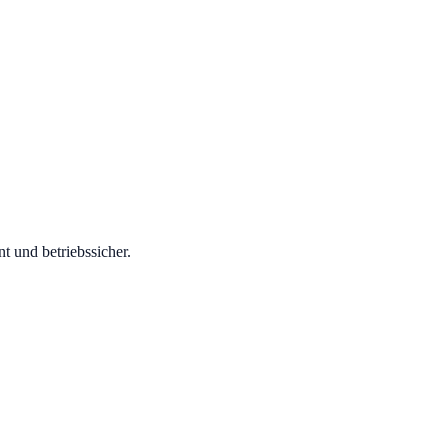
t und betriebssicher.