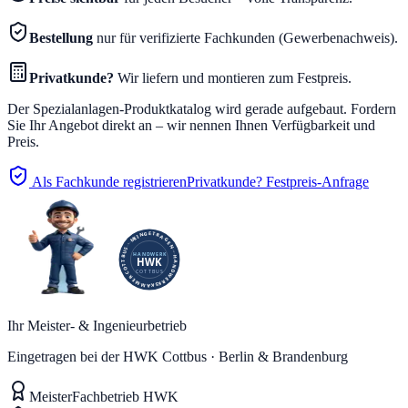
Bestellung
nur für verifizierte Fachkunden (Gewerbenachweis).
Privatkunde?
Wir liefern und montieren zum Festpreis.
Der
Spezialanlagen
-Produktkatalog wird gerade aufgebaut. Fordern
Sie Ihr Angebot direkt an – wir nennen Ihnen Verfügbarkeit und
Preis.
Als Fachkunde registrieren
Privatkunde? Festpreis-Anfrage
Ihr Meister- & Ingenieurbetrieb
Eingetragen bei der HWK Cottbus · Berlin & Brandenburg
Meister
Fachbetrieb HWK