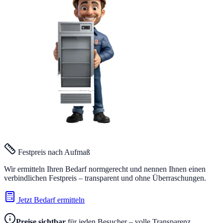
Festpreis nach Aufmaß
Wir ermitteln Ihren Bedarf normgerecht und nennen Ihnen einen
verbindlichen Festpreis – transparent und ohne Überraschungen.
Jetzt Bedarf ermitteln
Preise sichtbar
für jeden Besucher – volle Transparenz.