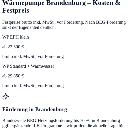
Wärmepumpe
Brandenburg
– Kosten &
Festpreis
Festpreise brutto inkl. MwSt., vor Förderung. Nach BEG-Förderung
sinkt der Eigenanteil deutlich.
WP EFH klein
ab 22.500 €
brutto inkl. MwSt., vor Förderung
WP Standard + Warmwasser
ab 29.850 €
brutto inkl. MwSt., vor Förderung
Förderung in
Brandenburg
Bundesweite BEG-Heizungsförderung bis 70 %; in Brandenburg
ggf. ergänzende ILB-Programme – wir prüfen die aktuelle Lage für