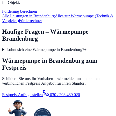
Ihr Objekt.
Förderung berechnen
Alle Leistungen in
Brandenburg
Alles zur Wärmepumpe (Technik &
Vergleich)
Förderrechner
Häufige Fragen – Wärmepumpe
Brandenburg
Lohnt sich eine Wärmepumpe in Brandenburg?
+
Wärmepumpe in Brandenburg zum
Festpreis
Schildern Sie uns Ihr Vorhaben – wir melden uns mit einem
verbindlichen Festpreis-Angebot für Ihren Standort.
Festpreis-Anfrage stellen
030 / 208 489 020