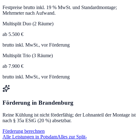
Festpreise brutto inkl. 19 % MwSt. und Standardmontage;
Mehrmeter nach Aufwand.
Multisplit Duo (2 Räume)
ab 5.500 €
brutto inkl. MwSt., vor Förderung
Multisplit Trio (3 Räume)
ab 7.900 €
brutto inkl. MwSt., vor Förderung
Förderung in
Brandenburg
Reine Kühlung ist nicht förderfähig; der Lohnanteil der Montage ist
nach § 35a EStG (20 %) absetzbar.
Förderung berechnen
Alle Leistungen in
Potsdam
Alles zur Split-