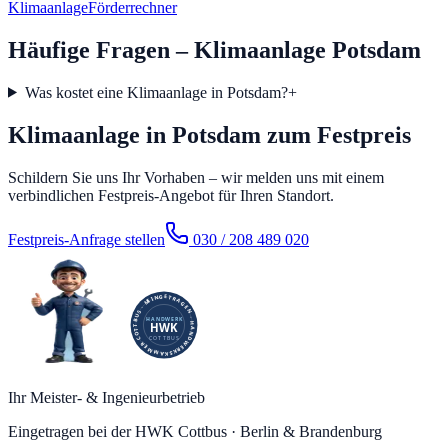
Klimaanlage
Förderrechner
Häufige Fragen – Klimaanlage Potsdam
Was kostet eine Klimaanlage in Potsdam?
+
Klimaanlage in Potsdam zum Festpreis
Schildern Sie uns Ihr Vorhaben – wir melden uns mit einem
verbindlichen Festpreis-Angebot für Ihren Standort.
Festpreis-Anfrage stellen
030 / 208 489 020
Ihr Meister- & Ingenieurbetrieb
Eingetragen bei der HWK Cottbus · Berlin & Brandenburg