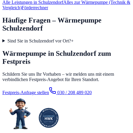
Alle Leistungen in
Schulzendorf
Alles zur Wärmepumpe (Technik &
Vergleich)
Förderrechner
Häufige Fragen – Wärmepumpe
Schulzendorf
Sind Sie in Schulzendorf vor Ort?
+
Wärmepumpe in Schulzendorf zum
Festpreis
Schildern Sie uns Ihr Vorhaben – wir melden uns mit einem
verbindlichen Festpreis-Angebot für Ihren Standort.
Festpreis-Anfrage stellen
030 / 208 489 020