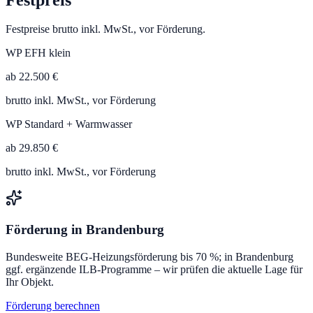
Festpreise brutto inkl. MwSt., vor Förderung.
WP EFH klein
ab 22.500 €
brutto inkl. MwSt., vor Förderung
WP Standard + Warmwasser
ab 29.850 €
brutto inkl. MwSt., vor Förderung
Förderung in
Brandenburg
Bundesweite BEG-Heizungsförderung bis 70 %; in Brandenburg
ggf. ergänzende ILB-Programme – wir prüfen die aktuelle Lage für
Ihr Objekt.
Förderung berechnen