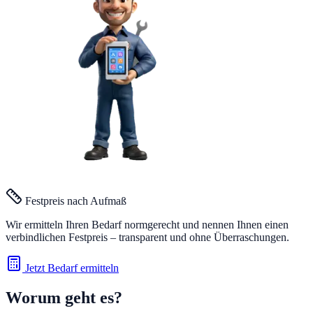
Festpreis nach Aufmaß
Wir ermitteln Ihren Bedarf normgerecht und nennen Ihnen einen
verbindlichen Festpreis – transparent und ohne Überraschungen.
Jetzt Bedarf ermitteln
Worum geht es?