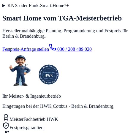
KNX oder Funk-Smart-Home?
+
Smart Home vom TGA-Meisterbetrieb
Herstellerunabhängige Planung, Programmierung und Festpreis für
Berlin & Brandenburg.
Festpreis-Anfrage stellen
030 / 208 489 020
Ihr Meister- & Ingenieurbetrieb
Eingetragen bei der HWK Cottbus · Berlin & Brandenburg
Meister
Fachbetrieb HWK
Festpreis
garantiert