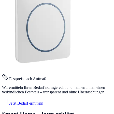
Festpreis nach Aufmaß
Wir ermitteln Ihren Bedarf normgerecht und nennen Ihnen einen
verbindlichen Festpreis – transparent und ohne Überraschungen.
Jetzt Bedarf ermitteln