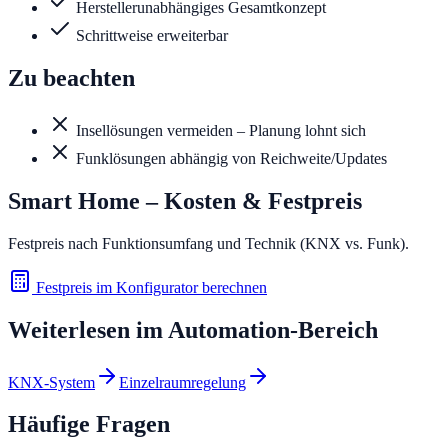
Herstellerunabhängiges Gesamtkonzept
Schrittweise erweiterbar
Zu beachten
Insellösungen vermeiden – Planung lohnt sich
Funklösungen abhängig von Reichweite/Updates
Smart Home
– Kosten & Festpreis
Festpreis nach Funktionsumfang und Technik (KNX vs. Funk).
Festpreis im Konfigurator berechnen
Weiterlesen im
Automation
-Bereich
KNX-System
Einzelraumregelung
Häufige Fragen