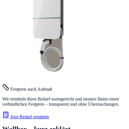
Festpreis nach Aufmaß
Wir ermitteln Ihren Bedarf normgerecht und nennen Ihnen einen
verbindlichen Festpreis – transparent und ohne Überraschungen.
Jetzt Bedarf ermitteln