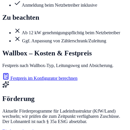
Anmeldung beim Netzbetreiber inklusive
Zu beachten
Ab 12 kW genehmigungspflichtig beim Netzbetreiber
Ggf. Anpassung von Zählerschrank/Zuleitung
Wallbox
– Kosten & Festpreis
Festpreis nach Wallbox-Typ, Leitungsweg und Absicherung.
Festpreis im Konfigurator berechnen
Förderung
Aktuelle Förderprogramme für Ladeinfrastruktur (KfW/Land)
wechseln; wir prüfen die zum Zeitpunkt verfügbaren Zuschüsse.
Der Lohnanteil ist nach § 35a EStG absetzbar.