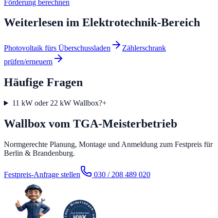
Förderung berechnen
Weiterlesen im
Elektrotechnik
-Bereich
Photovoltaik fürs Überschussladen
Zählerschrank
prüfen/erneuern
Häufige Fragen
11 kW oder 22 kW Wallbox?
+
Wallbox vom TGA-Meisterbetrieb
Normgerechte Planung, Montage und Anmeldung zum Festpreis für
Berlin & Brandenburg.
Festpreis-Anfrage stellen
030 / 208 489 020