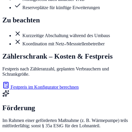
Reserveplätze für künftige Erweiterungen
Zu beachten
Kurzzeitige Abschaltung während des Umbaus
Koordination mit Netz-/Messstellenbetreiber
Zählerschrank
– Kosten & Festpreis
Festpreis nach Zähleranzahl, geplanten Verbrauchern und
Schrankgröße.
Festpreis im Konfigurator berechnen
Förderung
Im Rahmen einer geförderten Maßnahme (z. B. Wärmepumpe) teils
mitförderfähig; sonst § 35a EStG für den Lohnanteil.