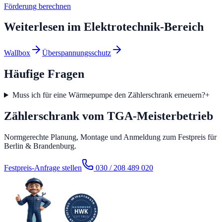
Förderung berechnen
Weiterlesen im
Elektrotechnik
-Bereich
Wallbox
Überspannungsschutz
Häufige Fragen
Muss ich für eine Wärmepumpe den Zählerschrank erneuern?
+
Zählerschrank vom TGA-Meisterbetrieb
Normgerechte Planung, Montage und Anmeldung zum Festpreis für
Berlin & Brandenburg.
Festpreis-Anfrage stellen
030 / 208 489 020