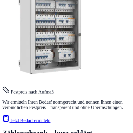
Festpreis nach Aufmaß
Wir ermitteln Ihren Bedarf normgerecht und nennen Ihnen einen
verbindlichen Festpreis – transparent und ohne Überraschungen.
Jetzt Bedarf ermitteln