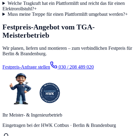
Welche Tragkraft hat ein Plattformlift und reicht das für einen
Elektrorollstuhl?
+
Muss meine Treppe für einen Plattformlift umgebaut werden?
+
Festpreis-Angebot vom TGA-
Meisterbetrieb
Wir planen, liefern und montieren – zum verbindlichen Festpreis für
Berlin & Brandenburg.
Festpreis-Anfrage stellen
030 / 208 489 020
Ihr Meister- & Ingenieurbetrieb
Eingetragen bei der HWK Cottbus · Berlin & Brandenburg