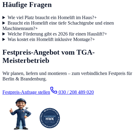
Häufige Fragen
Wie viel Platz braucht ein Homelift im Haus?
+
Braucht ein Homelift eine tiefe Schachtgrube und einen
Maschinenraum?
+
Welche Förderung gibt es 2026 für einen Hauslift?
+
Was kostet ein Homelift inklusive Montage?
+
Festpreis-Angebot vom TGA-
Meisterbetrieb
Wir planen, liefern und montieren – zum verbindlichen Festpreis für
Berlin & Brandenburg.
Festpreis-Anfrage stellen
030 / 208 489 020