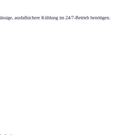
ssige, ausfallsichere Kühlung im 24/7-Betrieb benötigen.