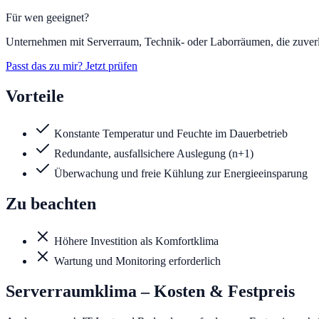
Für wen geeignet?
Unternehmen mit Serverraum, Technik- oder Laborräumen, die zuverlä
Passt das zu mir? Jetzt prüfen
Vorteile
Konstante Temperatur und Feuchte im Dauerbetrieb
Redundante, ausfallsichere Auslegung (n+1)
Überwachung und freie Kühlung zur Energieeinsparung
Zu beachten
Höhere Investition als Komfortklima
Wartung und Monitoring erforderlich
Serverraumklima
– Kosten & Festpreis