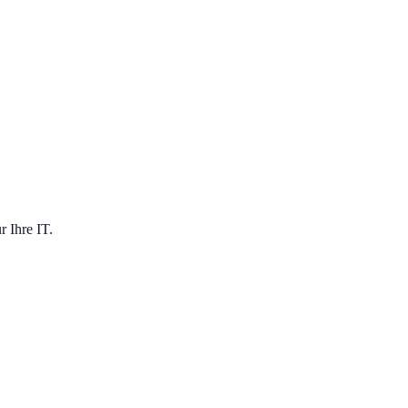
 Ihre IT.