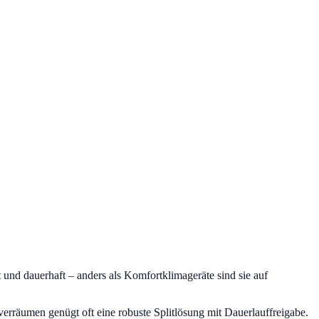
und dauerhaft – anders als Komfortklimageräte sind sie auf
erräumen genügt oft eine robuste Splitlösung mit Dauerlauffreigabe.