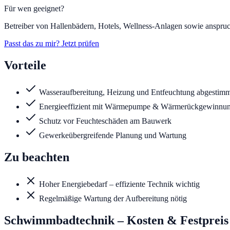
Für wen geeignet?
Betreiber von Hallenbädern, Hotels, Wellness-Anlagen sowie anspruc
Passt das zu mir? Jetzt prüfen
Vorteile
Wasseraufbereitung, Heizung und Entfeuchtung abgestim
Energieeffizient mit Wärmepumpe & Wärmerückgewinnu
Schutz vor Feuchteschäden am Bauwerk
Gewerkeübergreifende Planung und Wartung
Zu beachten
Hoher Energiebedarf – effiziente Technik wichtig
Regelmäßige Wartung der Aufbereitung nötig
Schwimmbadtechnik
– Kosten & Festpreis