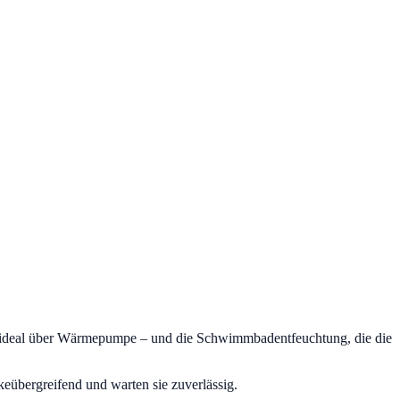
– ideal über Wärmepumpe – und die Schwimmbadentfeuchtung, die die
übergreifend und warten sie zuverlässig.