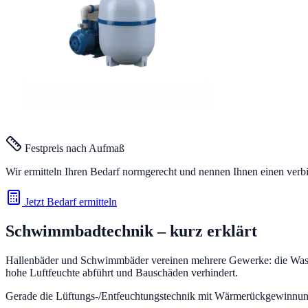
Festpreis nach Aufmaß
Wir ermitteln Ihren Bedarf normgerecht und nennen Ihnen einen verb
Jetzt Bedarf ermitteln
Schwimmbadtechnik
– kurz erklärt
Hallenbäder und Schwimmbäder vereinen mehrere Gewerke: die Wasse
hohe Luftfeuchte abführt und Bauschäden verhindert.
Gerade die Lüftungs-/Entfeuchtungstechnik mit Wärmerückgewinnung 