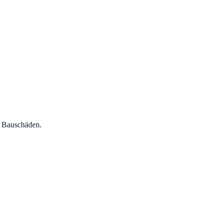
n Bauschäden.