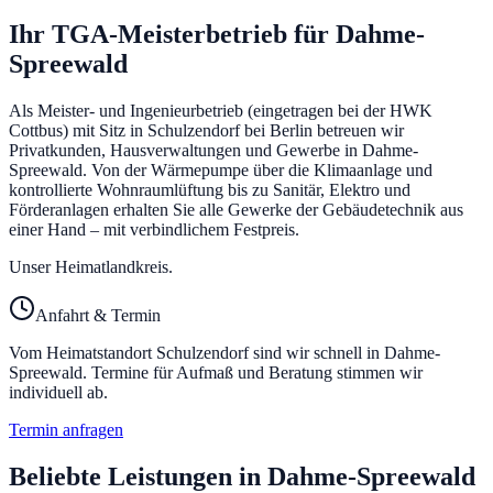
Ihr TGA-Meisterbetrieb für
Dahme-
Spreewald
Als Meister- und Ingenieurbetrieb (eingetragen bei der HWK
Cottbus) mit Sitz in Schulzendorf bei Berlin betreuen wir
Privatkunden, Hausverwaltungen und Gewerbe in
Dahme-
Spreewald
. Von der Wärmepumpe über die Klimaanlage und
kontrollierte Wohnraumlüftung bis zu Sanitär, Elektro und
Förderanlagen erhalten Sie alle Gewerke der Gebäudetechnik aus
einer Hand – mit verbindlichem Festpreis.
Unser Heimatlandkreis.
Anfahrt & Termin
Vom Heimatstandort Schulzendorf sind wir schnell in
Dahme-
Spreewald
. Termine für Aufmaß und Beratung stimmen wir
individuell ab.
Termin anfragen
Beliebte Leistungen in
Dahme-Spreewald