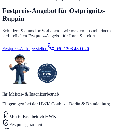
Festpreis-Angebot für Ostprignitz-
Ruppin
Schildern Sie uns Ihr Vorhaben – wir melden uns mit einem
verbindlichen Festpreis-Angebot für Ihren Standort.
Festpreis-Anfrage stellen
030 / 208 489 020
Ihr Meister- & Ingenieurbetrieb
Eingetragen bei der HWK Cottbus · Berlin & Brandenburg
Meister
Fachbetrieb HWK
Festpreis
garantiert