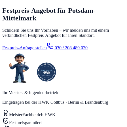
Festpreis-Angebot für Potsdam-
Mittelmark
Schildern Sie uns Ihr Vorhaben – wir melden uns mit einem
verbindlichen Festpreis-Angebot für Ihren Standort.
Festpreis-Anfrage stellen
030 / 208 489 020
Ihr Meister- & Ingenieurbetrieb
Eingetragen bei der HWK Cottbus · Berlin & Brandenburg
Meister
Fachbetrieb HWK
Festpreis
garantiert