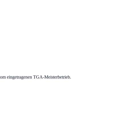
 vom eingetragenen TGA-Meisterbetrieb.