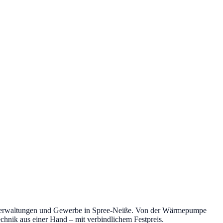
sverwaltungen und Gewerbe in
Spree-Neiße
. Von der Wärmepumpe
chnik aus einer Hand – mit verbindlichem Festpreis.