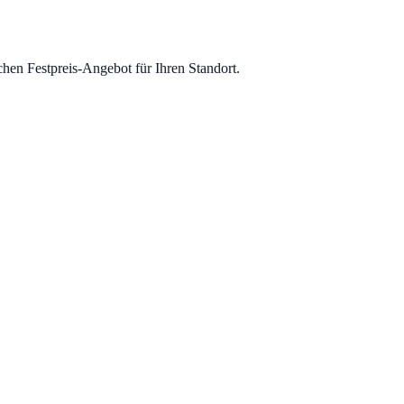
chen Festpreis-Angebot für Ihren Standort.