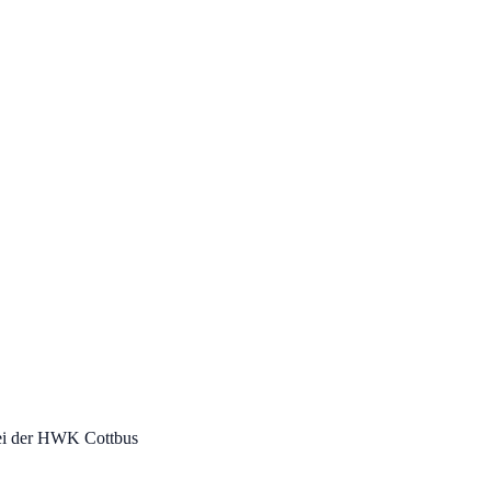
 bei der HWK Cottbus