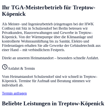
Ihr TGA-Meisterbetrieb für
Treptow-
Köpenick
Als Meister- und Ingenieurbetrieb (eingetragen bei der HWK
Cottbus) mit Sitz in Schulzendorf bei Berlin betreuen wir
Privatkunden, Hausverwaltungen und Gewerbe in
Treptow-
Köpenick
. Von der Wärmepumpe über die Klimaanlage und
kontrollierte Wohnraumlüftung bis zu Sanitär, Elektro und
Förderanlagen erhalten Sie alle Gewerke der Gebäudetechnik aus
einer Hand – mit verbindlichem Festpreis.
Direkt an unserem Heimatstandort – besonders schnelle Anfahrt.
Anfahrt & Termin
Vom Heimatstandort Schulzendorf sind wir schnell in
Treptow-
Köpenick
. Termine für Aufmaß und Beratung stimmen wir
individuell ab.
Termin anfragen
Beliebte Leistungen in
Treptow-Köpenick