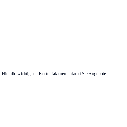
 Hier die wichtigsten Kostenfaktoren – damit Sie Angebote