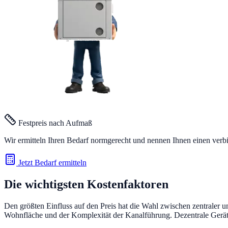
Festpreis nach Aufmaß
Wir ermitteln Ihren Bedarf normgerecht und nennen Ihnen einen verb
Jetzt Bedarf ermitteln
Die wichtigsten Kostenfaktoren
Den größten Einfluss auf den Preis hat die Wahl zwischen zentraler 
Wohnfläche und der Komplexität der Kanalführung. Dezentrale Gerät