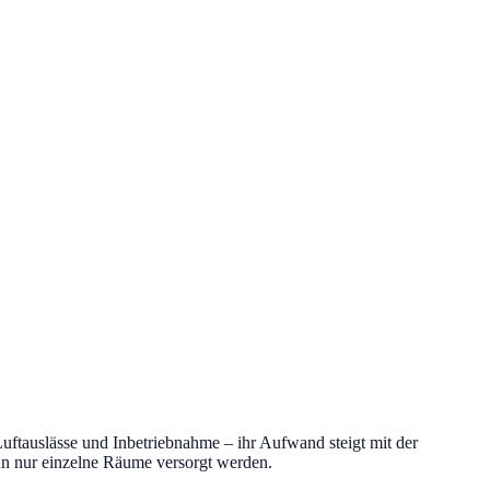
uftauslässe und Inbetriebnahme – ihr Aufwand steigt mit der
n nur einzelne Räume versorgt werden.