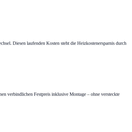
echsel. Diesen laufenden Kosten steht die Heizkostenersparnis durch
nen verbindlichen Festpreis inklusive Montage – ohne versteckte