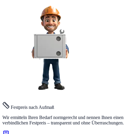
Festpreis nach Aufmaß
Wir ermitteln Ihren Bedarf normgerecht und nennen Ihnen einen
verbindlichen Festpreis – transparent und ohne Überraschungen.