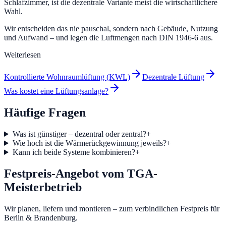
Schlafzimmer, ist die dezentrale Variante meist die wirtschaftlichere
Wahl.
Wir entscheiden das nie pauschal, sondern nach Gebäude, Nutzung
und Aufwand – und legen die Luftmengen nach DIN 1946-6 aus.
Weiterlesen
Kontrollierte Wohnraumlüftung (KWL)
Dezentrale Lüftung
Was kostet eine Lüftungsanlage?
Häufige Fragen
Was ist günstiger – dezentral oder zentral?
+
Wie hoch ist die Wärmerückgewinnung jeweils?
+
Kann ich beide Systeme kombinieren?
+
Festpreis-Angebot vom TGA-
Meisterbetrieb
Wir planen, liefern und montieren – zum verbindlichen Festpreis für
Berlin & Brandenburg.