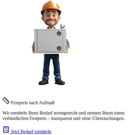
Festpreis nach Aufmaß
Wir ermitteln Ihren Bedarf normgerecht und nennen Ihnen einen
verbindlichen Festpreis – transparent und ohne Überraschungen.
Jetzt Bedarf ermitteln