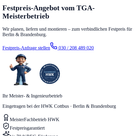
Festpreis-Angebot vom TGA-
Meisterbetrieb
Wir planen, liefern und montieren – zum verbindlichen Festpreis für
Berlin & Brandenburg.
Festpreis-Anfrage stellen
030 / 208 489 020
Ihr Meister- & Ingenieurbetrieb
Eingetragen bei der HWK Cottbus · Berlin & Brandenburg
Meister
Fachbetrieb HWK
Festpreis
garantiert