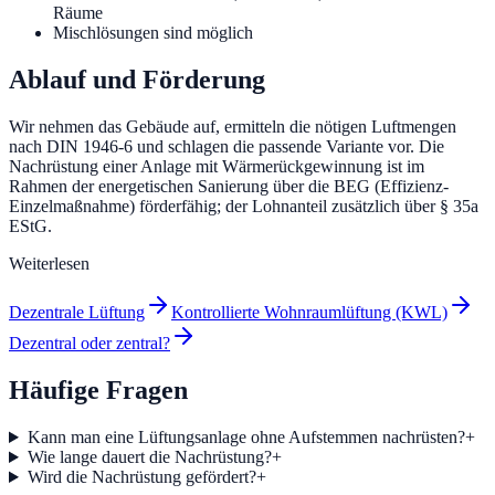
Räume
Mischlösungen sind möglich
Ablauf und Förderung
Wir nehmen das Gebäude auf, ermitteln die nötigen Luftmengen
nach DIN 1946-6 und schlagen die passende Variante vor. Die
Nachrüstung einer Anlage mit Wärmerückgewinnung ist im
Rahmen der energetischen Sanierung über die BEG (Effizienz-
Einzelmaßnahme) förderfähig; der Lohnanteil zusätzlich über § 35a
EStG.
Weiterlesen
Dezentrale Lüftung
Kontrollierte Wohnraumlüftung (KWL)
Dezentral oder zentral?
Häufige Fragen
Kann man eine Lüftungsanlage ohne Aufstemmen nachrüsten?
+
Wie lange dauert die Nachrüstung?
+
Wird die Nachrüstung gefördert?
+